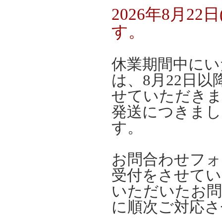
2026年8月2
す。
休業期間中にい
は、8月22日
せていただき
発送につきまし
す。
お問合わせフォ
受付をさせてい
いただいたお問
に順次ご対応さ