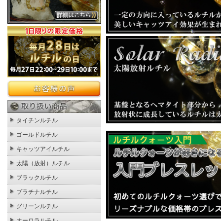
タイチンルチル
ゴールドルチル
キャッツアイルチル
太陽（放射）ルチル
ブラックルチル
プラチナルチル
グリーンルチル
オーロラルチル