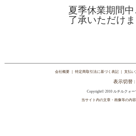
夏季休業期間中
了承いただけま
会社概要
｜
特定商取引法に基づく表記
｜
支払い
表示切替 
Copyright© 2010 ルチルクォーツ専門
当サイト内の文章・画像等の内容