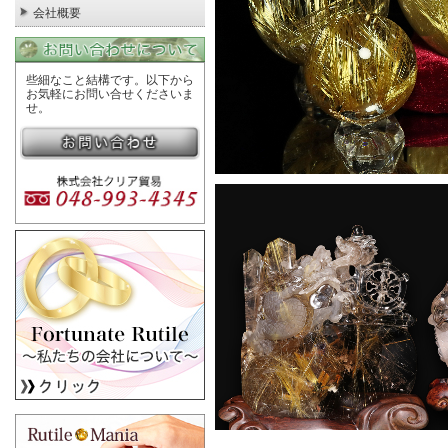
会社概要
些細なこと結構です。以下から
お気軽にお問い合せくださいま
せ。