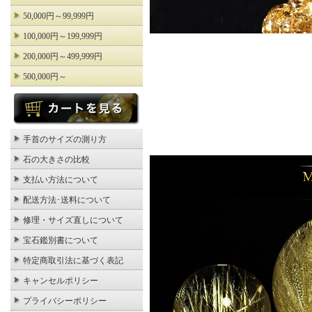
50,000円～99,999円
100,000円～199,999円
200,000円～499,999円
500,000円～
手首のサイズの測り方
石の大きさの比較
支払い方法について
配送方法･送料について
修理・サイズ直しについて
宝石鑑別書について
特定商取引法に基づく表記
キャンセルポリシー
プライバシーポリシー