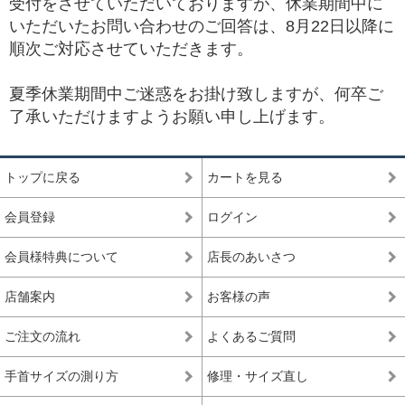
受付をさせていただいておりますが、休業期間中に
いただいたお問い合わせのご回答は、8月22日以降に
順次ご対応させていただきます。
夏季休業期間中ご迷惑をお掛け致しますが、何卒ご
了承いただけますようお願い申し上げます。
トップに戻る
カートを見る
会員登録
ログイン
会員様特典について
店長のあいさつ
店舗案内
お客様の声
ご注文の流れ
よくあるご質問
手首サイズの測り方
修理・サイズ直し