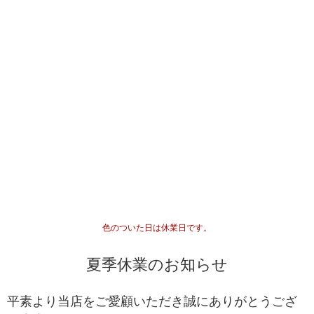
色のついた日は休業日です。
夏季休業のお知らせ
平素より当店をご愛顧いただき誠にありがとうござ