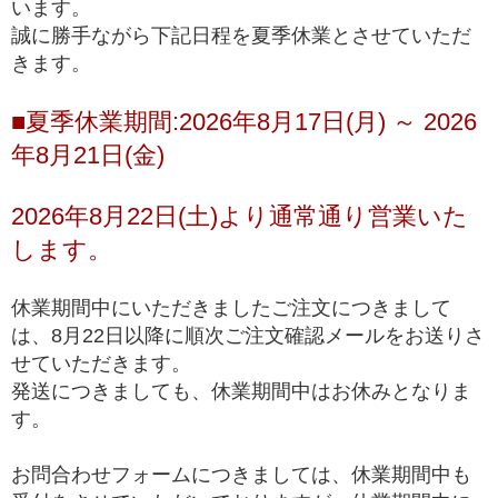
います。
誠に勝手ながら下記日程を夏季休業とさせていただ
きます。
■夏季休業期間:2026年8月17日(月) ～ 2026
年8月21日(金)
2026年8月22日(土)より通常通り営業いた
します。
休業期間中にいただきましたご注文につきまして
は、8月22日以降に順次ご注文確認メールをお送りさ
せていただきます。
発送につきましても、休業期間中はお休みとなりま
す。
お問合わせフォームにつきましては、休業期間中も