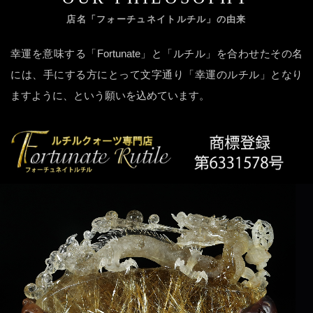
店名「フォーチュネイトルチル」の由来
幸運を意味する「Fortunate」と「ルチル」を合わせたその名
には、手にする方にとって文字通り「幸運のルチル」となり
ますように、という願いを込めています。