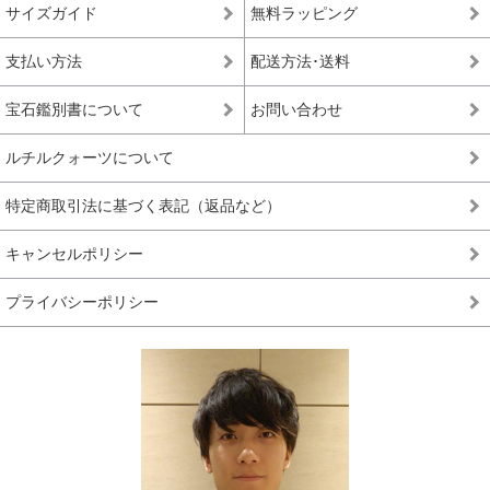
サイズガイド
無料ラッピング
支払い方法
配送方法･送料
宝石鑑別書について
お問い合わせ
ルチルクォーツについて
特定商取引法に基づく表記（返品など）
キャンセルポリシー
プライバシーポリシー