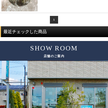
1
最近チェックした商品
SHOW ROOM
店舗のご案内