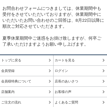
お問合わせフォームにつきましては、休業期間中も
受付をさせていただいておりますが、休業期間中に
いただいたお問い合わせのご回答は、8月22日以降に
順次ご対応させていただきます。
夏季休業期間中ご迷惑をお掛け致しますが、何卒ご
了承いただけますようお願い申し上げます。
トップに戻る
カートを見る
会員登録
ログイン
会員様特典について
店長のあいさつ
店舗案内
お客様の声
ご注文の流れ
よくあるご質問