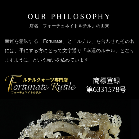
OUR PHILOSOPHY
店名「フォーチュネイトルチル」の由来
幸運を意味する「Fortunate」と「ルチル」を合わせたその名
には、手にする方にとって文字通り「幸運のルチル」となり
ますように、という願いを込めています。