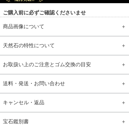
ご購入前に必ずご確認くださいませ
商品画像について
天然石の特性について
お取扱い上のご注意とゴム交換の目安
送料・発送・お問い合わせ
キャンセル・返品
宝石鑑別書