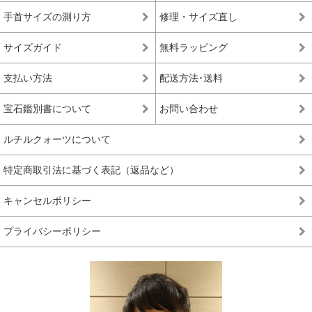
手首サイズの測り方
修理・サイズ直し
サイズガイド
無料ラッピング
支払い方法
配送方法･送料
宝石鑑別書について
お問い合わせ
ルチルクォーツについて
特定商取引法に基づく表記（返品など）
キャンセルポリシー
プライバシーポリシー