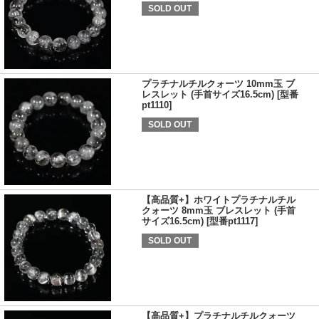
SOLD OUT
プラチナルチルクォーツ 10mm玉 ブ
レスレット (手首サイズ16.5cm) [型番
pt1110]
SOLD OUT
【高品質+】ホワイトプラチナルチル
クォーツ 8mm玉 ブレスレット (手首
サイズ16.5cm) [型番pt1117]
SOLD OUT
【高品質+】プラチナルチルクォーツ