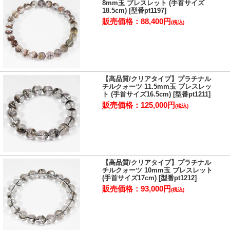
8mm玉 ブレスレット (手首サイズ
18.5cm) [型番pt1197]
販売価格：88,400円
(税込)
【高品質/クリアタイプ】プラチナル
チルクォーツ 11.5mm玉 ブレスレッ
ト (手首サイズ16.5cm) [型番pt1211]
販売価格：125,000円
(税込)
【高品質/クリアタイプ】プラチナル
チルクォーツ 10mm玉 ブレスレット
(手首サイズ17cm) [型番pt1212]
販売価格：93,000円
(税込)