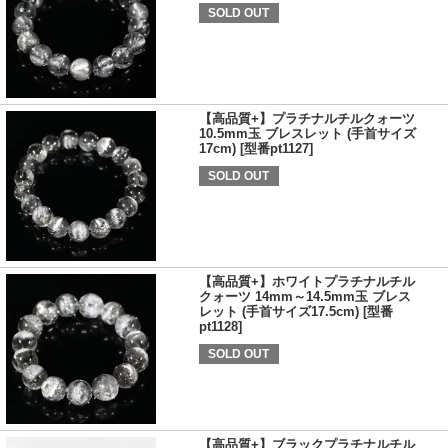
SOLD OUT
【高品質+】プラチナルチルクォーツ
10.5mm玉 ブレスレット (手首サイズ
17cm) [型番pt1127]
SOLD OUT
【高品質+】ホワイトプラチナルチル
クォーツ 14mm～14.5mm玉 ブレス
レット (手首サイズ17.5cm) [型番
pt1128]
SOLD OUT
【高品質+】ブラックプラチナルチル