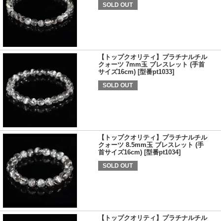
SOLD OUT
【トップクオリティ】プラチナルチル
クォーツ 7mm玉 ブレスレット (手首
サイズ16cm) [型番pt1033]
SOLD OUT
【トップクオリティ】プラチナルチル
クォーツ 8.5mm玉 ブレスレット (手
首サイズ16cm) [型番pt1034]
SOLD OUT
【トップクオリティ】プラチナルチル