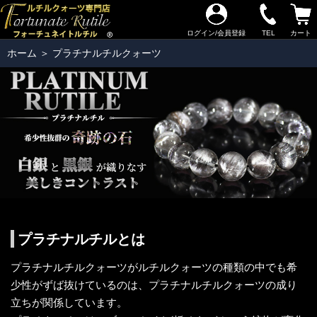
ログイン/会員登録
TEL
カート
ホーム
＞
プラチナルチルクォーツ
プラチナルチルとは
プラチナルチルクォーツがルチルクォーツの種類の中でも希
少性がずば抜けているのは、プラチナルチルクォーツの成り
立ちが関係しています。