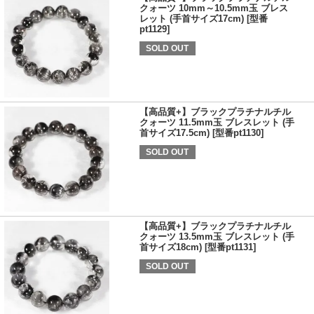
クォーツ 10mm～10.5mm玉 ブレス
レット (手首サイズ17cm) [型番
pt1129]
SOLD OUT
【高品質+】ブラックプラチナルチル
クォーツ 11.5mm玉 ブレスレット (手
首サイズ17.5cm) [型番pt1130]
SOLD OUT
【高品質+】ブラックプラチナルチル
クォーツ 13.5mm玉 ブレスレット (手
首サイズ18cm) [型番pt1131]
SOLD OUT