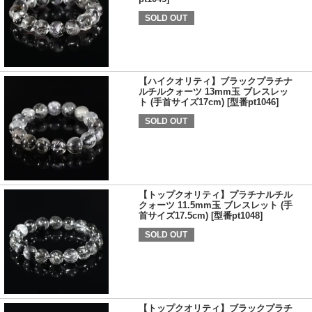
SOLD OUT
【ハイクオリティ】ブラックプラチナ
ルチルクォーツ 13mm玉 ブレスレッ
ト (手首サイズ17cm) [型番pt1046]
SOLD OUT
【トップクオリティ】プラチナルチル
クォーツ 11.5mm玉 ブレスレット (手
首サイズ17.5cm) [型番pt1048]
SOLD OUT
【トップクオリティ】ブラックプラチ