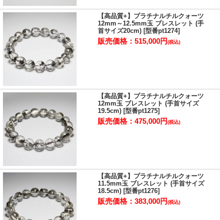
【高品質+】プラチナルチルクォーツ
12mm～12.5mm玉 ブレスレット (手
首サイズ20cm) [型番pt1274]
販売価格：515,000円
(税込)
【高品質+】プラチナルチルクォーツ
12mm玉 ブレスレット (手首サイズ
19.5cm) [型番pt1275]
販売価格：475,000円
(税込)
【高品質+】プラチナルチルクォーツ
11.5mm玉 ブレスレット (手首サイズ
18.5cm) [型番pt1276]
販売価格：383,000円
(税込)