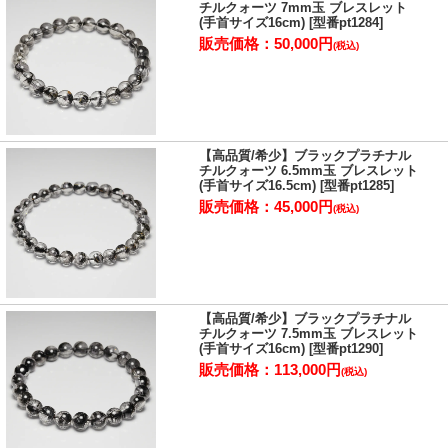
チルクォーツ 7mm玉 ブレスレット
(手首サイズ16cm) [型番pt1284]
販売価格：50,000円
(税込)
【高品質/希少】ブラックプラチナル
チルクォーツ 6.5mm玉 ブレスレット
(手首サイズ16.5cm) [型番pt1285]
販売価格：45,000円
(税込)
【高品質/希少】ブラックプラチナル
チルクォーツ 7.5mm玉 ブレスレット
(手首サイズ16cm) [型番pt1290]
販売価格：113,000円
(税込)