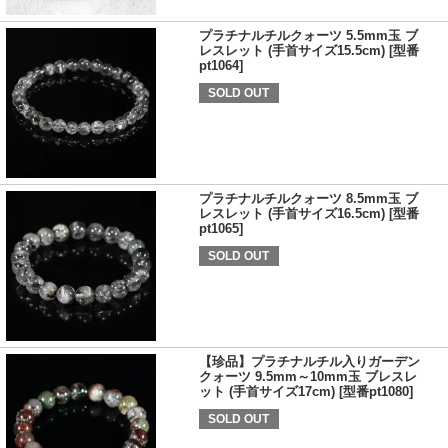
プラチナルチルクォーツ 5.5mm玉 ブ
レスレット (手首サイズ15.5cm) [型番
pt1064]
SOLD OUT
プラチナルチルクォーツ 8.5mm玉 ブ
レスレット (手首サイズ16.5cm) [型番
pt1065]
SOLD OUT
【珍品】プラチナルチル入りガーデン
クォーツ 9.5mm～10mm玉 ブレスレ
ット (手首サイズ17cm) [型番pt1080]
SOLD OUT