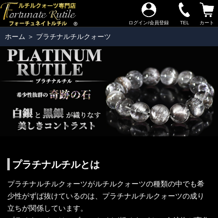
ログイン/会員登録
TEL
カート
ホーム
＞
プラチナルチルクォーツ
プラチナルチルとは
プラチナルチルクォーツがルチルクォーツの種類の中でも希
少性がずば抜けているのは、プラチナルチルクォーツの成り
立ちが関係しています。