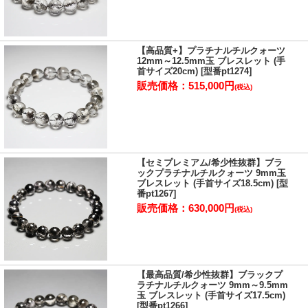
【高品質+】プラチナルチルクォーツ
12mm～12.5mm玉 ブレスレット (手
首サイズ20cm) [型番pt1274]
販売価格：515,000円
(税込)
【セミプレミアム/希少性抜群】ブラ
ックプラチナルチルクォーツ 9mm玉
ブレスレット (手首サイズ18.5cm) [型
番pt1267]
販売価格：630,000円
(税込)
【最高品質/希少性抜群】ブラックプ
ラチナルチルクォーツ 9mm～9.5mm
玉 ブレスレット (手首サイズ17.5cm)
[型番pt1266]