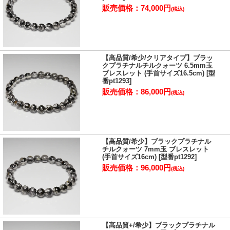
けになります。
販売価格：74,000円
(税込)
この成り立ちからプラチナルチルクォーツは、2段階成長する
ことにより誕生した「奇跡の石」と言われています。
【高品質/希少/クリアタイプ】ブラッ
クプラチナルチルクォーツ 6.5mm玉
ブレスレット (手首サイズ16.5cm) [型
番pt1293]
販売価格：86,000円
(税込)
【高品質/希少】ブラックプラチナル
チルクォーツ 7mm玉 ブレスレット
(手首サイズ16cm) [型番pt1292]
販売価格：96,000円
(税込)
【高品質+/希少】ブラックプラチナル