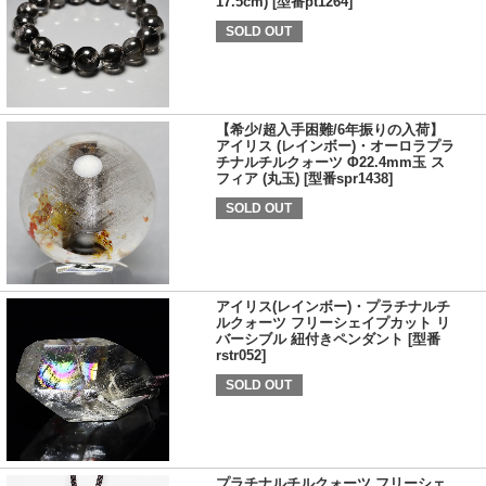
17.5cm) [型番pt1264]
SOLD OUT
【希少/超入手困難/6年振りの入荷】
アイリス (レインボー)・オーロラプラ
チナルチルクォーツ Φ22.4mm玉 ス
フィア (丸玉) [型番spr1438]
SOLD OUT
アイリス(レインボー)・プラチナルチ
ルクォーツ フリーシェイプカット リ
バーシブル 紐付きペンダント [型番
rstr052]
SOLD OUT
プラチナルチルクォーツ フリーシェ