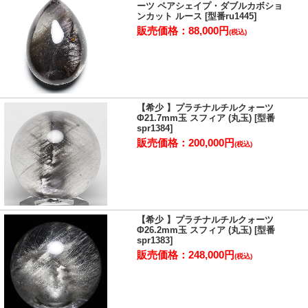
ーツ ペアシェイプ・ダブルカボショ
ンカット ルース [型番ru1445]
販売価格：88,000円
(税込)
【希少 】プラチナルチルクォーツ
Φ21.7mm玉 スフィア (丸玉) [型番
spr1384]
販売価格：200,000円
(税込)
【希少 】プラチナルチルクォーツ
Φ26.2mm玉 スフィア (丸玉) [型番
spr1383]
販売価格：248,000円
(税込)