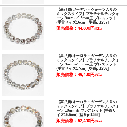
【高品質/ガーデン・クォーツ入りの
ミックスタイプ】プラチナルチルクォ
ーツ 9mm～9.5mm玉 ブレスレット
(手首サイズ16cm) [型番pt1257]
販売価格：44,800円
(税込)
【高品質/オーロラ・ガーデン入りの
ミックスタイプ】プラチナルチルクォ
ーツ 9mm～9.5mm玉 ブレスレット
(手首サイズ17cm) [型番pt1256]
販売価格：46,400円
(税込)
【高品質/オーロラ・ガーデン入りの
ミックスタイプ】プラチナルチルクォ
ーツ 10mm玉 ブレスレット (手首サ
イズ15.5cm) [型番pt1255]
販売価格：52,400円
(税込)