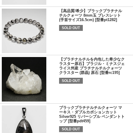
【高品質/希少】ブラックプラチナル
チルクォーツ 8mm玉 ブレスレット
(手首サイズ16.5cm) [型番pt1282]
SOLD OUT
【プラチナルチルを内包した希少なク
ラスター原石】ブラジル・ミナスジェ
ライス州産 プラチナルチルクォーツ
クラスター (群晶) 原石 [型番rc195]
SOLD OUT
ブラックプラチナルチルクォーツ マ
ーキス・ダブルカボションカット
Silver925 リバーシブル ペンダントト
ップ [型番pdt459]
SOLD OUT