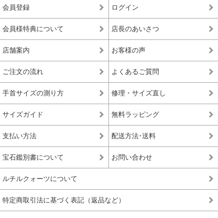
会員登録
ログイン
会員様特典について
店長のあいさつ
店舗案内
お客様の声
ご注文の流れ
よくあるご質問
手首サイズの測り方
修理・サイズ直し
サイズガイド
無料ラッピング
支払い方法
配送方法･送料
宝石鑑別書について
お問い合わせ
ルチルクォーツについて
特定商取引法に基づく表記（返品など）