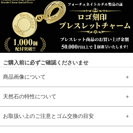
ご購入前に必ずご確認くださいませ
商品画像について
天然石の特性について
お取扱い上のご注意とゴム交換の目安