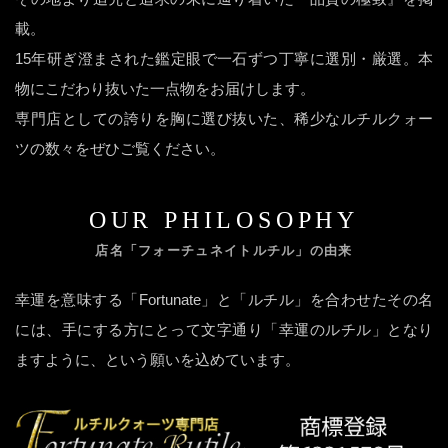
載。
15年研ぎ澄まされた鑑定眼で一石ずつ丁寧に選別・厳選。本
物にこだわり抜いた一点物をお届けします。
専門店としての誇りを胸に選び抜いた、稀少なルチルクォー
ツの数々をぜひご覧ください。
OUR PHILOSOPHY
店名「フォーチュネイトルチル」の由来
幸運を意味する「Fortunate」と「ルチル」を合わせたその名
には、手にする方にとって文字通り「幸運のルチル」となり
ますように、という願いを込めています。