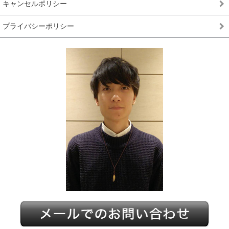
キャンセルポリシー
プライバシーポリシー