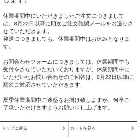
*1 トップクオリティは、品質が最も高いという意味で一般に用いられ、最
高級、最高品質、高品質の中の最上位(ハイエンド)を総称して使われます。
休業期間中にいただきましたご注文につきまして
は、8月22日以降に順次ご注文確認メールをお送りさ
せていただきます。
発送につきましても、休業期間中はお休みとなりま
す。
お問合わせフォームにつきましては、休業期間中も
受付をさせていただいておりますが、休業期間中に
いただいたお問い合わせのご回答は、8月22日以降に
順次ご対応させていただきます。
夏季休業期間中ご迷惑をお掛け致しますが、何卒ご
了承いただけますようお願い申し上げます。
トップに戻る
カートを見る