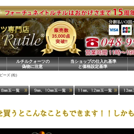
ルチルクォーツの
当ショップの仕入れ基準
偽物に注意
と価格設定基準
ビーズ (粒)