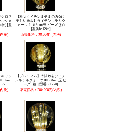
がクロス
【板状タイチンルチルの力強く
チルクォ
美しい光沢】タイチンルチルク
(粒) [型
ォーツ Φ16.3mm玉 ビーズ (粒)
[型番bs1204]
(内税)
販売価格：90,000円(内税)
ンキャッ
【プレミアム】太陽放射タイチ
9.6mm
ンルチルクォーツ Φ17.8mm玉 ビ
221]
ーズ (粒) [型番bs1229]
(内税)
販売価格：200,000円(内税)