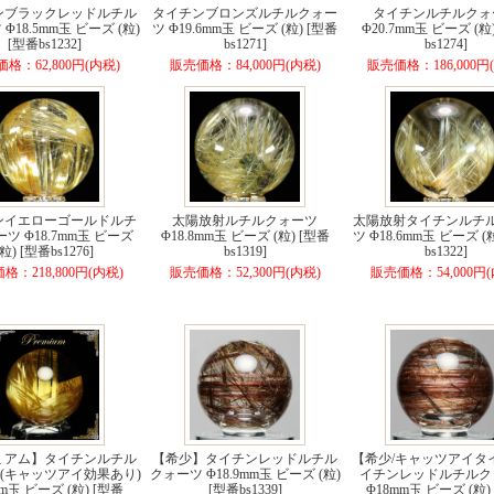
ンブラックレッドルチル
タイチンブロンズルチルクォー
タイチンルチルクォ
Φ18.5mm玉 ビーズ (粒)
ツ Φ19.6mm玉 ビーズ (粒) [型番
Φ20.7mm玉 ビーズ (粒
[型番bs1232]
bs1271]
bs1274]
格：62,800円(内税)
販売価格：84,000円(内税)
販売価格：186,000円
ンイエローゴールドルチ
太陽放射ルチルクォーツ
太陽放射タイチンルチ
ツ Φ18.7mm玉 ビーズ
Φ18.8mm玉 ビーズ (粒) [型番
ツ Φ18.6mm玉 ビーズ (
(粒) [型番bs1276]
bs1319]
bs1322]
格：218,800円(内税)
販売価格：52,300円(内税)
販売価格：54,000円(
ミアム】タイチンルチル
【希少】タイチンレッドルチル
【希少/キャッツアイタ
(キャッツアイ効果あり)
クォーツ Φ18.9mm玉 ビーズ (粒)
イチンレッドルチルク
m玉 ビーズ (粒) [型番
[型番bs1339]
Φ18mm玉 ビーズ (粒)