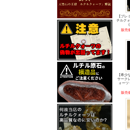
【プレ
チルクォー
販売価
【希少
サーク
ォーツ Φ
販売価