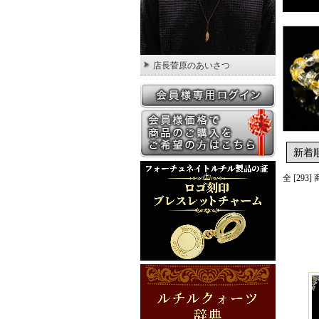
店長菅原のあいさつ
全 [293