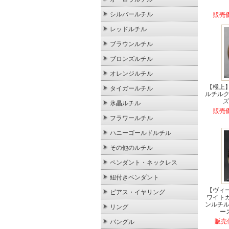
シルバールチル
販売価
レッドルチル
ブラウンルチル
ブロンズルチル
オレンジルチル
【極上
タイガールチル
ルチルクォ
ズ
氷晶ルチル
販売価
フラワールチル
ハニーゴールドルチル
その他のルチル
ペンダント・ネックレス
紐付きペンダント
【ヴィ
ピアス・イヤリング
ワイト
ンルチルク
リング
ーズ
販売価
バングル