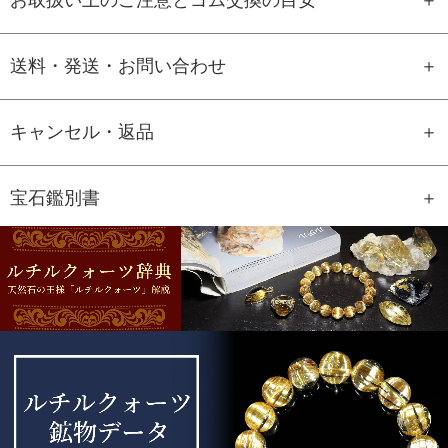
送料・発送・お問い合わせ
キャンセル・返品
宝石鑑別書
GEM REPORT
ご注文商品の宝石鑑別書をご用意す
ることもできます。