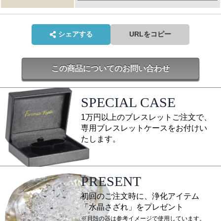
シェアする
URLをコピー
この商品についてのお問い合わせ
SPECIAL CASE
1万円以上のブレスレットご注文で、
専用ブレスレットケースをお付けい
たします。
PRESENT
初回のご注文時に、浄化アイテム
「水晶さざれ」をプレゼント
※貝殻の器は参考イメージで使用しています。