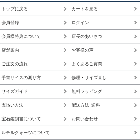
トップに戻る
カートを見る
会員登録
ログイン
会員様特典について
店長のあいさつ
店舗案内
お客様の声
ご注文の流れ
よくあるご質問
手首サイズの測り方
修理・サイズ直し
サイズガイド
無料ラッピング
支払い方法
配送方法･送料
宝石鑑別書について
お問い合わせ
ルチルクォーツについて