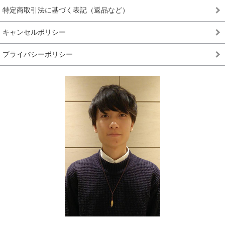
特定商取引法に基づく表記（返品など）
キャンセルポリシー
プライバシーポリシー