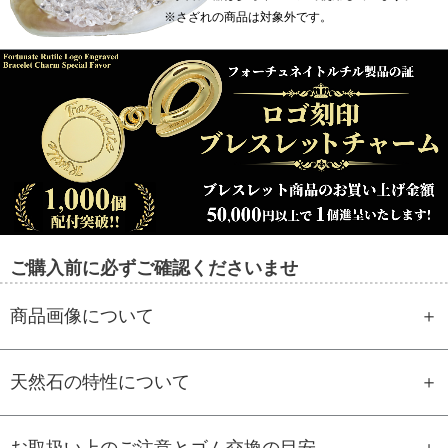
※さざれの商品は対象外です。
ご購入前に必ずご確認くださいませ
商品画像について
天然石の特性について
お取扱い上のご注意とゴム交換の目安