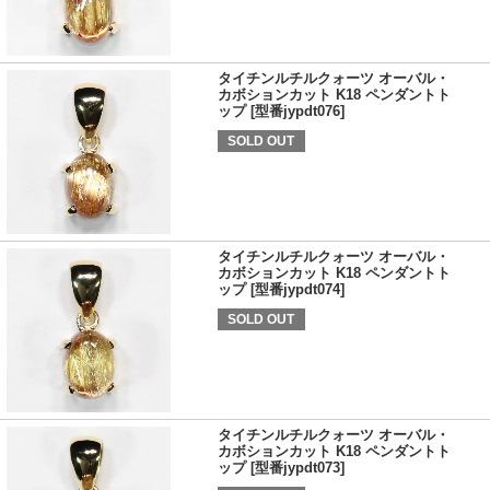
タイチンルチルクォーツ オーバル・
カボションカット K18 ペンダントト
ップ [型番jypdt076]
SOLD OUT
タイチンルチルクォーツ オーバル・
カボションカット K18 ペンダントト
ップ [型番jypdt074]
SOLD OUT
タイチンルチルクォーツ オーバル・
カボションカット K18 ペンダントト
ップ [型番jypdt073]