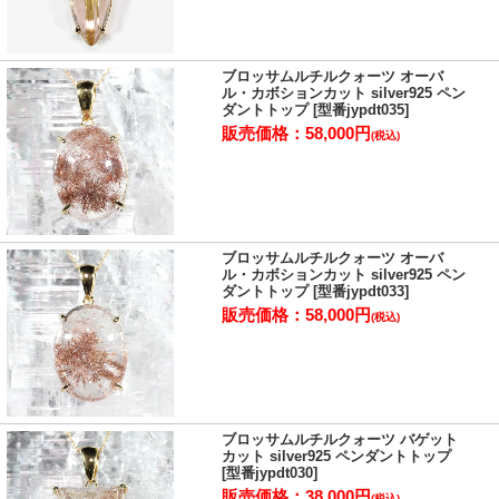
ブロッサムルチルクォーツ オーバ
ル・カボションカット silver925 ペン
ダントトップ [型番jypdt035]
販売価格：58,000円
(税込)
ブロッサムルチルクォーツ オーバ
ル・カボションカット silver925 ペン
ダントトップ [型番jypdt033]
販売価格：58,000円
(税込)
ブロッサムルチルクォーツ バゲット
カット silver925 ペンダントトップ
[型番jypdt030]
販売価格：38,000円
(税込)