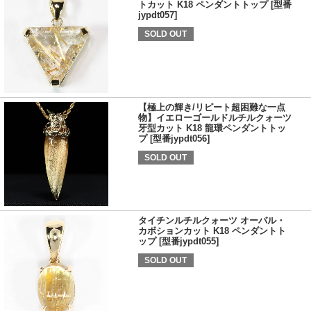
トカット K18 ペンダントトップ [型番
jypdt057]
SOLD OUT
【極上の輝き/リピート超困難な一点
物】イエローゴールドルチルクォーツ
牙型カット K18 龍環ペンダントトッ
プ [型番jypdt056]
SOLD OUT
タイチンルチルクォーツ オーバル・
カボションカット K18 ペンダントト
ップ [型番jypdt055]
SOLD OUT