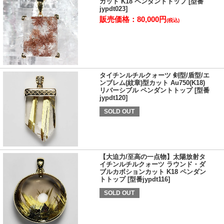
カット K18 ペンダントトップ [型番
jypdt023]
販売価格：80,000円
(税込)
タイチンルチルクォーツ 剣型/盾型/エ
ンブレム(紋章)型カット Au750(K18)
リバーシブル ペンダントトップ [型番
jypdt120]
SOLD OUT
【大迫力/至高の一点物】太陽放射タ
イチンルチルクォーツ ラウンド・ダ
ブルカボションカット K18 ペンダン
トトップ [型番jypdt116]
SOLD OUT