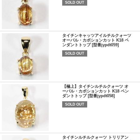
SOLD OUT
タイチンキャッツアイルチルクォーツ
オーバル・カボションカット K18 ペ
ンダントトップ [型番jypdt059]
SOLD OUT
【極上】タイチンルチルクォーツ オ
ーバル・カボションカット K18 ペン
ダントトップ [型番jypdt058]
SOLD OUT
タイチンルチルクォーツ トリリアン