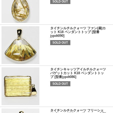
SOLD OUT
タイチンルチルクォーツ ファン(扇)カ
ット K18 ペンダントトップ [型番
jypdt090]
SOLD OUT
タイチンキャッツアイルチルクォーツ
バゲットカット K18 ペンダントトッ
プ [型番jypdt086]
SOLD OUT
タイチンルチルクォーツ フリーシェ