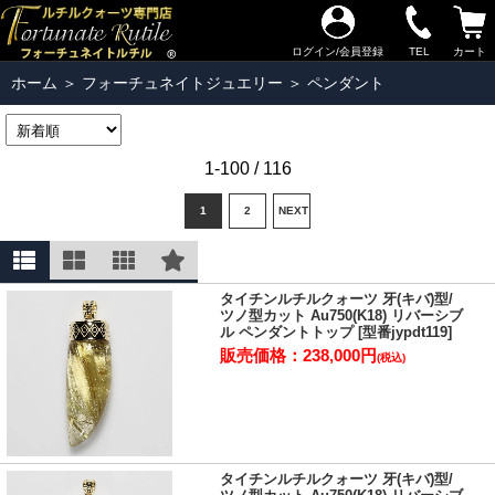
ログイン/会員登録
TEL
カート
ホーム
＞
フォーチュネイトジュエリー
＞
ペンダント
1-100 / 116
1
2
NEXT
タイチンルチルクォーツ 牙(キバ)型/
ツノ型カット Au750(K18) リバーシブ
ル ペンダントトップ [型番jypdt119]
販売価格：238,000円
(税込)
タイチンルチルクォーツ 牙(キバ)型/