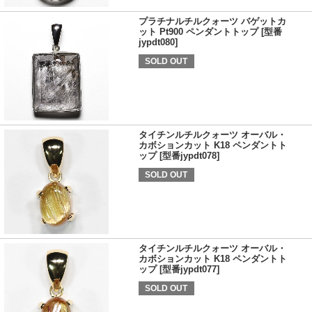
プラチナルチルクォーツ バゲットカ
ット Pt900 ペンダントトップ [型番
jypdt080]
SOLD OUT
タイチンルチルクォーツ オーバル・
カボションカット K18 ペンダントト
ップ [型番jypdt078]
SOLD OUT
タイチンルチルクォーツ オーバル・
カボションカット K18 ペンダントト
ップ [型番jypdt077]
SOLD OUT