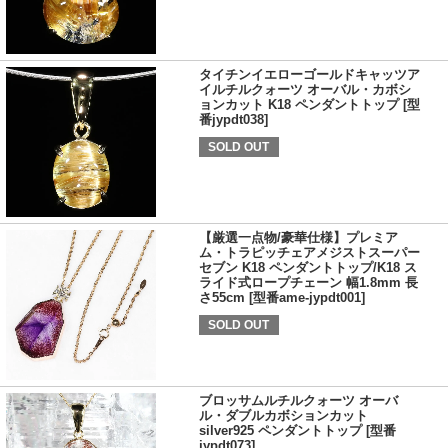
タイチンイエローゴールドキャッツア
イルチルクォーツ オーバル・カボシ
ョンカット K18 ペンダントトップ [型
番jypdt038]
SOLD OUT
【厳選一点物/豪華仕様】プレミア
ム・トラピッチェアメジストスーパー
セブン K18 ペンダントトップ/K18 ス
ライド式ロープチェーン 幅1.8mm 長
さ55cm [型番ame-jypdt001]
SOLD OUT
ブロッサムルチルクォーツ オーバ
ル・ダブルカボションカット
silver925 ペンダントトップ [型番
jypdt073]