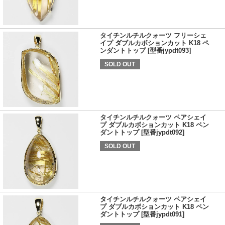
タイチンルチルクォーツ フリーシェ
イプ ダブルカボションカット K18 ペ
ンダントトップ [型番jypdt093]
SOLD OUT
タイチンルチルクォーツ ペアシェイ
プ ダブルカボションカット K18 ペン
ダントトップ [型番jypdt092]
SOLD OUT
タイチンルチルクォーツ ペアシェイ
プ ダブルカボションカット K18 ペン
ダントトップ [型番jypdt091]