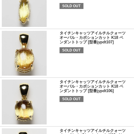
SOLD OUT
タイチンキャッツアイルチルクォーツ
オーバル・カボションカット K18 ペ
ンダントトップ [型番jypdt107]
SOLD OUT
タイチンキャッツアイルチルクォーツ
オーバル・カボションカット K18 ペ
ンダントトップ [型番jypdt106]
SOLD OUT
タイチンキャッツアイルチルクォーツ