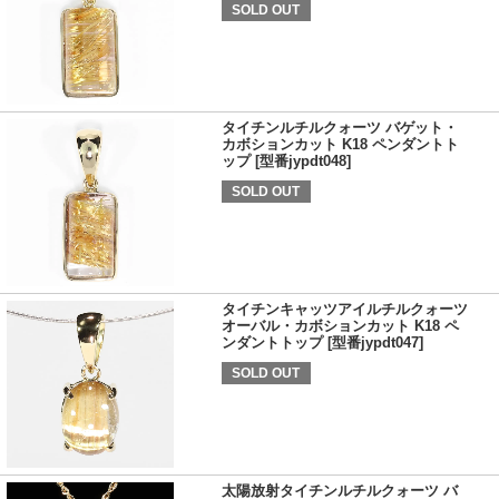
SOLD OUT
タイチンルチルクォーツ バゲット・
カボションカット K18 ペンダントト
ップ [型番jypdt048]
SOLD OUT
タイチンキャッツアイルチルクォーツ
オーバル・カボションカット K18 ペ
ンダントトップ [型番jypdt047]
SOLD OUT
太陽放射タイチンルチルクォーツ バ