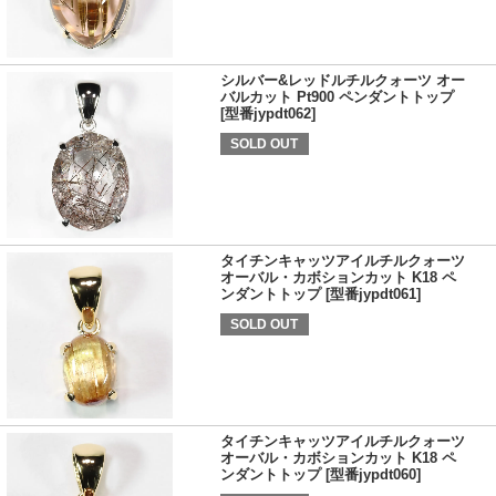
シルバー&レッドルチルクォーツ オー
バルカット Pt900 ペンダントトップ
[型番jypdt062]
SOLD OUT
タイチンキャッツアイルチルクォーツ
オーバル・カボションカット K18 ペ
ンダントトップ [型番jypdt061]
SOLD OUT
タイチンキャッツアイルチルクォーツ
オーバル・カボションカット K18 ペ
ンダントトップ [型番jypdt060]