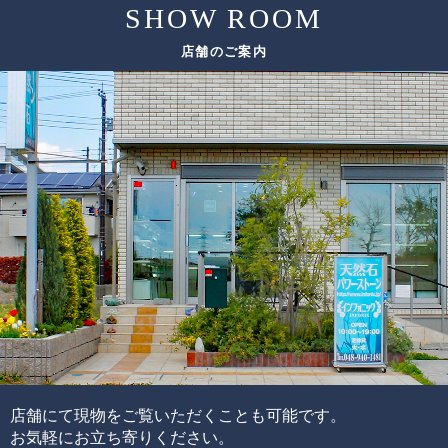
SHOW ROOM
店舗のご案内
店舗にて現物をご覧いただくことも可能です。
お気軽にお立ち寄りください。