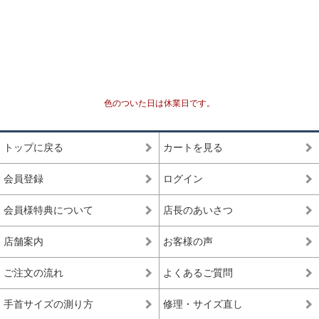
色のついた日は休業日です。
トップに戻る
カートを見る
会員登録
ログイン
会員様特典について
店長のあいさつ
店舗案内
お客様の声
ご注文の流れ
よくあるご質問
手首サイズの測り方
修理・サイズ直し