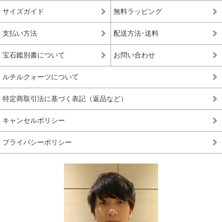
サイズガイド
無料ラッピング
支払い方法
配送方法･送料
宝石鑑別書について
お問い合わせ
ルチルクォーツについて
特定商取引法に基づく表記（返品など）
キャンセルポリシー
プライバシーポリシー