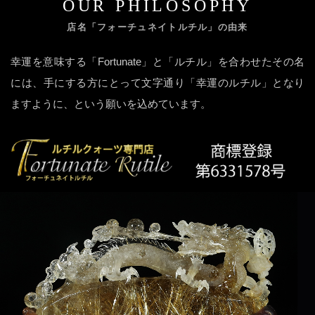
OUR PHILOSOPHY
店名「フォーチュネイトルチル」の由来
幸運を意味する「Fortunate」と「ルチル」を合わせたその名
には、手にする方にとって文字通り「幸運のルチル」となり
ますように、という願いを込めています。