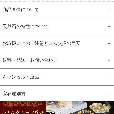
商品画像について
天然石の特性について
お取扱い上のご注意とゴム交換の目安
送料・発送・お問い合わせ
キャンセル・返品
宝石鑑別書
GEM REPORT