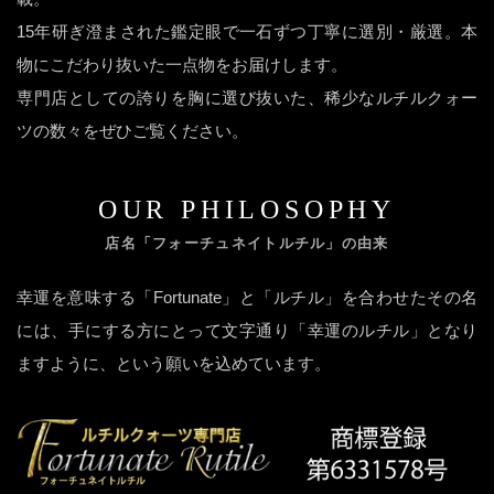
15年研ぎ澄まされた鑑定眼で一石ずつ丁寧に選別・厳選。本
物にこだわり抜いた一点物をお届けします。
専門店としての誇りを胸に選び抜いた、稀少なルチルクォー
ツの数々をぜひご覧ください。
OUR PHILOSOPHY
店名「フォーチュネイトルチル」の由来
幸運を意味する「Fortunate」と「ルチル」を合わせたその名
には、手にする方にとって文字通り「幸運のルチル」となり
ますように、という願いを込めています。