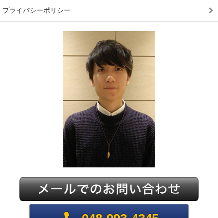
プライバシーポリシー