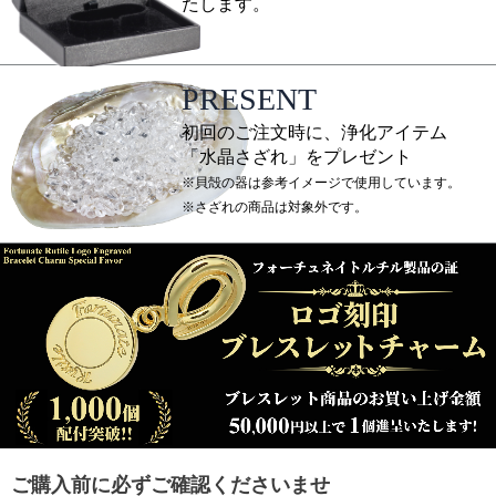
たします。
PRESENT
初回のご注文時に、浄化アイテム
「水晶さざれ」をプレゼント
※貝殻の器は参考イメージで使用しています。
※さざれの商品は対象外です。
ご購入前に必ずご確認くださいませ