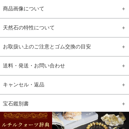
商品画像について
天然石の特性について
お取扱い上のご注意とゴム交換の目安
送料・発送・お問い合わせ
キャンセル・返品
宝石鑑別書
GEM REPORT
ご注文商品の宝石鑑別書をご用意す