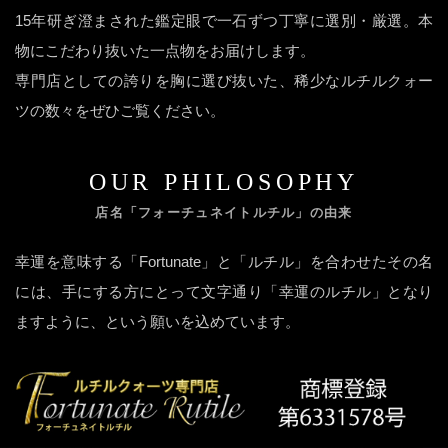
15年研ぎ澄まされた鑑定眼で一石ずつ丁寧に選別・厳選。本
物にこだわり抜いた一点物をお届けします。
専門店としての誇りを胸に選び抜いた、稀少なルチルクォー
ツの数々をぜひご覧ください。
OUR PHILOSOPHY
店名「フォーチュネイトルチル」の由来
幸運を意味する「Fortunate」と「ルチル」を合わせたその名
には、手にする方にとって文字通り「幸運のルチル」となり
ますように、という願いを込めています。