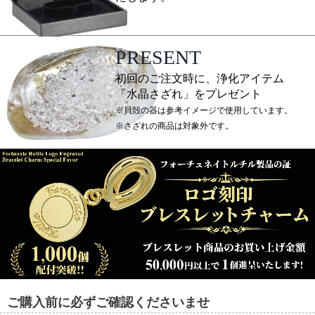
PRESENT
初回のご注文時に、浄化アイテム
「水晶さざれ」をプレゼント
※貝殻の器は参考イメージで使用しています。
※さざれの商品は対象外です。
ご購入前に必ずご確認くださいませ