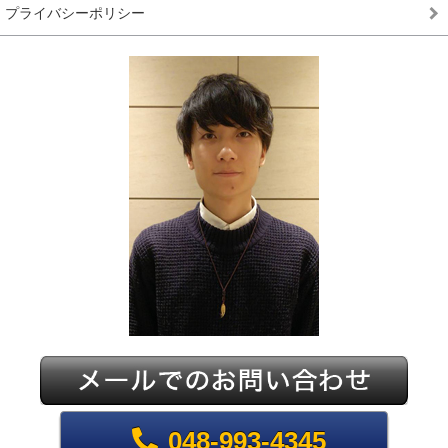
プライバシーポリシー
048-993-4345