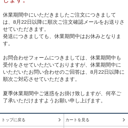
*1 トップクオリティは、品質が最も高いという意味で一般に用いられ、最
高級、最高品質、高品質の中の最上位(ハイエンド)を総称して使われます。
休業期間中にいただきましたご注文につきまして
は、8月22日以降に順次ご注文確認メールをお送りさ
せていただきます。
発送につきましても、休業期間中はお休みとなりま
す。
お問合わせフォームにつきましては、休業期間中も
受付をさせていただいておりますが、休業期間中に
いただいたお問い合わせのご回答は、8月22日以降に
順次ご対応させていただきます。
夏季休業期間中ご迷惑をお掛け致しますが、何卒ご
了承いただけますようお願い申し上げます。
トップに戻る
カートを見る