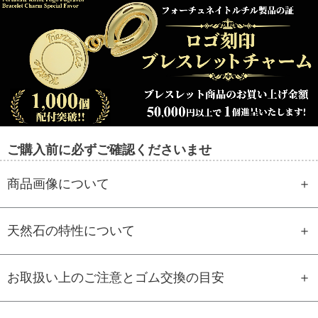
ご購入前に必ずご確認くださいませ
商品画像について
天然石の特性について
お取扱い上のご注意とゴム交換の目安