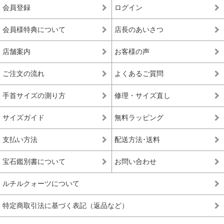
会員登録
ログイン
会員様特典について
店長のあいさつ
店舗案内
お客様の声
ご注文の流れ
よくあるご質問
手首サイズの測り方
修理・サイズ直し
サイズガイド
無料ラッピング
支払い方法
配送方法･送料
宝石鑑別書について
お問い合わせ
ルチルクォーツについて
特定商取引法に基づく表記（返品など）