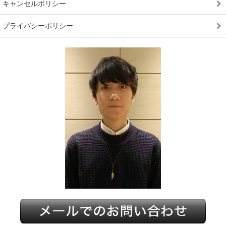
キャンセルポリシー
プライバシーポリシー