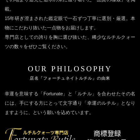
載。
15年研ぎ澄まされた鑑定眼で一石ずつ丁寧に選別・厳選。本
物にこだわり抜いた一点物をお届けします。
専門店としての誇りを胸に選び抜いた、稀少なルチルクォー
ツの数々をぜひご覧ください。
OUR PHILOSOPHY
店名「フォーチュネイトルチル」の由来
幸運を意味する「Fortunate」と「ルチル」を合わせたその名
には、手にする方にとって文字通り「幸運のルチル」となり
ますように、という願いを込めています。