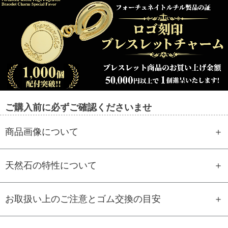
ご購入前に必ずご確認くださいませ
商品画像について
天然石の特性について
お取扱い上のご注意とゴム交換の目安