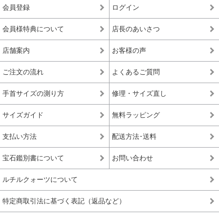
会員登録
ログイン
会員様特典について
店長のあいさつ
店舗案内
お客様の声
ご注文の流れ
よくあるご質問
手首サイズの測り方
修理・サイズ直し
サイズガイド
無料ラッピング
支払い方法
配送方法･送料
宝石鑑別書について
お問い合わせ
ルチルクォーツについて
特定商取引法に基づく表記（返品など）