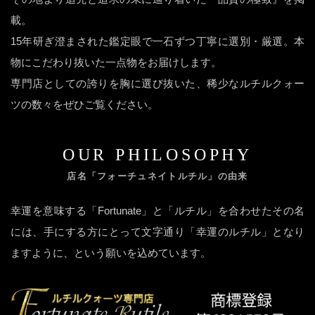
載。
15年研ぎ澄まされた鑑定眼で一石ずつ丁寧に選別・厳選。本
物にこだわり抜いた一点物をお届けします。
専門店としての誇りを胸に選び抜いた、稀少なルチルクォー
ツの数々をぜひご覧ください。
OUR PHILOSOPHY
店名「フォーチュネイトルチル」の由来
幸運を意味する「Fortunate」と「ルチル」を合わせたその名
には、手にする方にとって文字通り「幸運のルチル」となり
ますように、という願いを込めています。