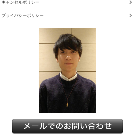
キャンセルポリシー
プライバシーポリシー