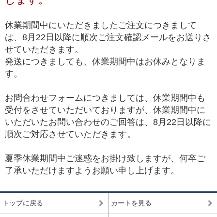
*1 トップクオリティは、品質が最も高いという意味で一般に用いられ、最
高級、最高品質、高品質の中の最上位(ハイエンド)を総称して使われます。
休業期間中にいただきましたご注文につきまして
は、8月22日以降に順次ご注文確認メールをお送りさ
せていただきます。
発送につきましても、休業期間中はお休みとなりま
す。
お問合わせフォームにつきましては、休業期間中も
受付をさせていただいておりますが、休業期間中に
いただいたお問い合わせのご回答は、8月22日以降に
順次ご対応させていただきます。
夏季休業期間中ご迷惑をお掛け致しますが、何卒ご
了承いただけますようお願い申し上げます。
トップに戻る
カートを見る