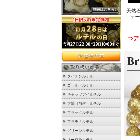
天然
ォー
⇒ア
タイチンルチル
ゴールドルチル
キャッツアイルチル
太陽（放射）ルチル
ブラックルチル
プラチナルチル
グリーンルチル
オーロラルチル