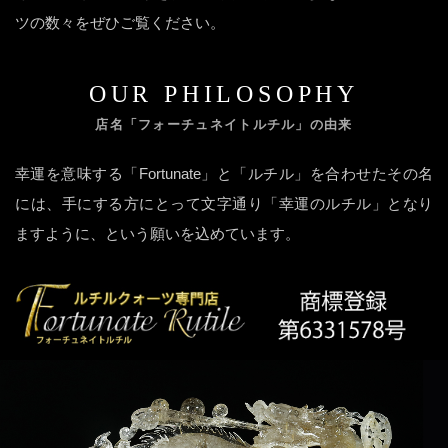
ツの数々をぜひご覧ください。
OUR PHILOSOPHY
店名「フォーチュネイトルチル」の由来
幸運を意味する「Fortunate」と「ルチル」を合わせたその名
には、手にする方にとって文字通り「幸運のルチル」となり
ますように、という願いを込めています。