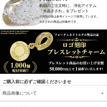
初回のご注文時に、浄化アイテム
「水晶さざれ」をプレゼント
※貝殻の器は参考イメージで使用しています。
※さざれの商品は対象外です。
ご購入前に必ずご確認くださいませ
商品画像について