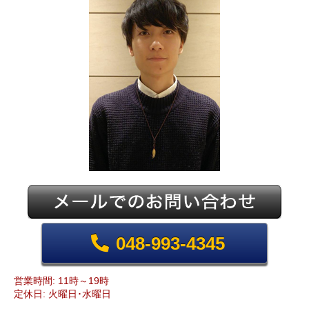
048-993-4345
営業時間: 11時～19時
定休日: 火曜日･水曜日