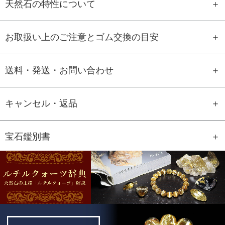
天然石の特性について
お取扱い上のご注意とゴム交換の目安
送料・発送・お問い合わせ
キャンセル・返品
宝石鑑別書
GEM REPORT
ご注文商品の宝石鑑別書をご用意す
ることもできます。