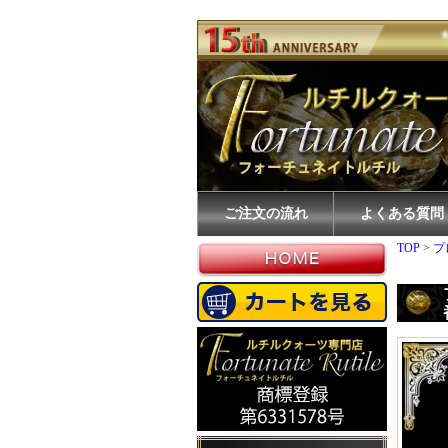
ご注文の流れ
よくある質問
TOP
>
プ