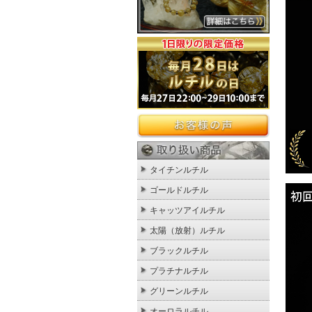
タイチンルチル
ゴールドルチル
キャッツアイルチル
太陽（放射）ルチル
ブラックルチル
プラチナルチル
グリーンルチル
オーロラルチル