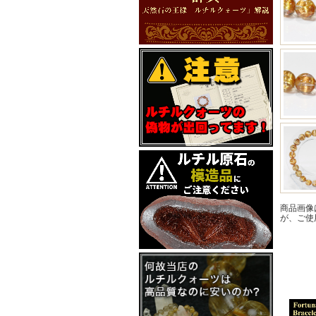
商品画像
が、ご使