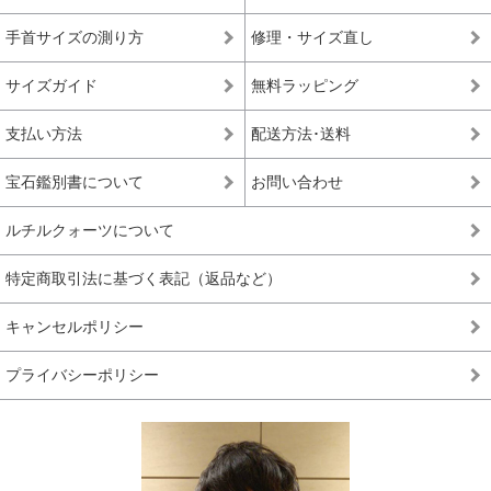
手首サイズの測り方
修理・サイズ直し
サイズガイド
無料ラッピング
支払い方法
配送方法･送料
宝石鑑別書について
お問い合わせ
ルチルクォーツについて
特定商取引法に基づく表記（返品など）
キャンセルポリシー
プライバシーポリシー