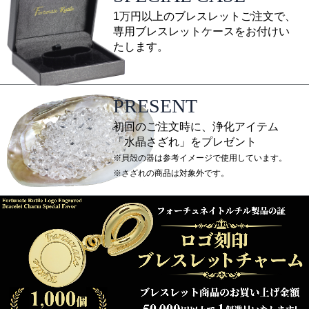
1万円以上のブレスレットご注文で、
専用ブレスレットケースをお付けい
たします。
PRESENT
初回のご注文時に、浄化アイテム
「水晶さざれ」をプレゼント
※貝殻の器は参考イメージで使用しています。
※さざれの商品は対象外です。