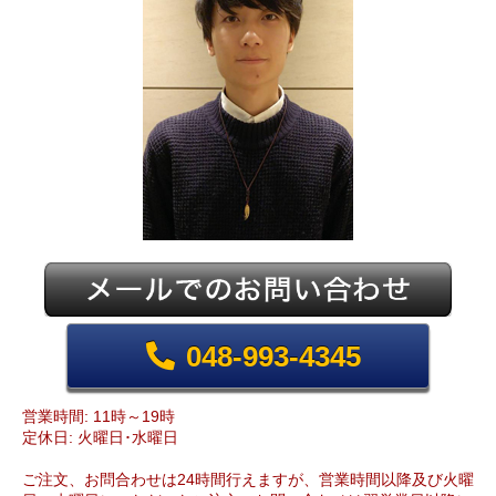
048-993-4345
営業時間: 11時～19時
定休日: 火曜日･水曜日
ご注文、お問合わせは24時間行えますが、営業時間以降及び火曜