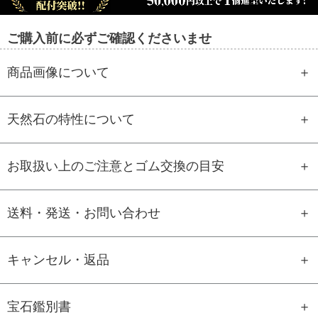
ご購入前に必ずご確認くださいませ
商品画像について
天然石の特性について
お取扱い上のご注意とゴム交換の目安
送料・発送・お問い合わせ
キャンセル・返品
宝石鑑別書