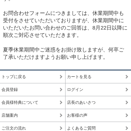
お問合わせフォームにつきましては、休業期間中も
受付をさせていただいておりますが、休業期間中に
いただいたお問い合わせのご回答は、8月22日以降に
順次ご対応させていただきます。
夏季休業期間中ご迷惑をお掛け致しますが、何卒ご
了承いただけますようお願い申し上げます。
トップに戻る
カートを見る
会員登録
ログイン
会員様特典について
店長のあいさつ
店舗案内
お客様の声
ご注文の流れ
よくあるご質問