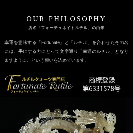
OUR PHILOSOPHY
店名「フォーチュネイトルチル」の由来
幸運を意味する「Fortunate」と「ルチル」を合わせたその名
には、手にする方にとって文字通り「幸運のルチル」となり
ますように、という願いを込めています。