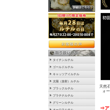
タイチンルチル
ゴールドルチル
キャッツアイルチル
太陽（放射）ルチル
天然
ブラックルチル
ォー
プラチナルチル
グリーンルチル
⇒ア
オーロラルチル