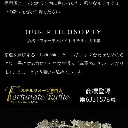
専門店としての誇りを胸に選び抜いた、稀少なルチルクォー
ツの数々をぜひご覧ください。
OUR PHILOSOPHY
店名「フォーチュネイトルチル」の由来
幸運を意味する「Fortunate」と「ルチル」を合わせたその名
には、手にする方にとって文字通り「幸運のルチル」となり
ますように、という願いを込めています。