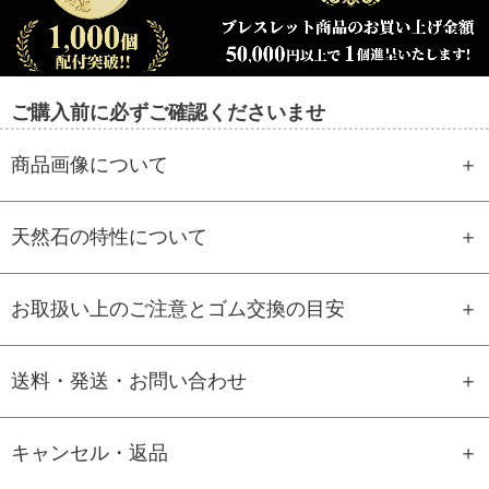
ご購入前に必ずご確認くださいませ
商品画像について
天然石の特性について
お取扱い上のご注意とゴム交換の目安
送料・発送・お問い合わせ
キャンセル・返品