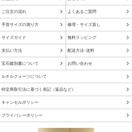
ご注文の流れ
よくあるご質問
手首サイズの測り方
修理・サイズ直し
サイズガイド
無料ラッピング
支払い方法
配送方法･送料
宝石鑑別書について
お問い合わせ
ルチルクォーツについて
特定商取引法に基づく表記（返品など）
キャンセルポリシー
プライバシーポリシー