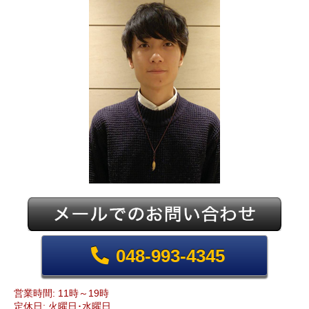
048-993-4345
営業時間: 11時～19時
定休日: 火曜日･水曜日