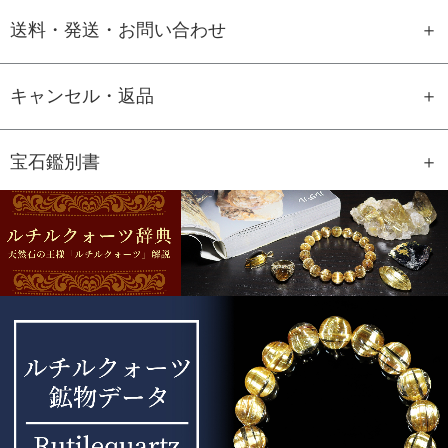
送料・発送・お問い合わせ
キャンセル・返品
宝石鑑別書
GEM REPORT
ご注文商品の宝石鑑別書をご用意す
ることもできます。