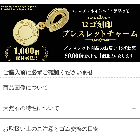
ご購入前に必ずご確認くださいませ
商品画像について
天然石の特性について
お取扱い上のご注意とゴム交換の目安