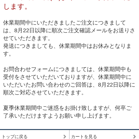
します。
*1 トップクオリティは、品質が最も高いという意味で一般に用いられ、最
高級、最高品質、高品質の中の最上位(ハイエンド)を総称して使われます。
休業期間中にいただきましたご注文につきまして
は、8月22日以降に順次ご注文確認メールをお送りさ
せていただきます。
発送につきましても、休業期間中はお休みとなりま
す。
お問合わせフォームにつきましては、休業期間中も
受付をさせていただいておりますが、休業期間中に
いただいたお問い合わせのご回答は、8月22日以降に
順次ご対応させていただきます。
夏季休業期間中ご迷惑をお掛け致しますが、何卒ご
了承いただけますようお願い申し上げます。
トップに戻る
カートを見る