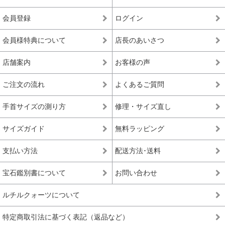
会員登録
ログイン
会員様特典について
店長のあいさつ
店舗案内
お客様の声
ご注文の流れ
よくあるご質問
手首サイズの測り方
修理・サイズ直し
サイズガイド
無料ラッピング
支払い方法
配送方法･送料
宝石鑑別書について
お問い合わせ
ルチルクォーツについて
特定商取引法に基づく表記（返品など）