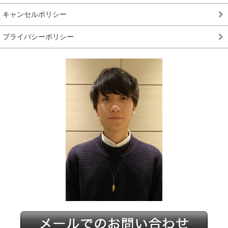
キャンセルポリシー
プライバシーポリシー