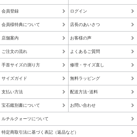
会員登録
ログイン
会員様特典について
店長のあいさつ
店舗案内
お客様の声
ご注文の流れ
よくあるご質問
手首サイズの測り方
修理・サイズ直し
サイズガイド
無料ラッピング
支払い方法
配送方法･送料
宝石鑑別書について
お問い合わせ
ルチルクォーツについて
特定商取引法に基づく表記（返品など）