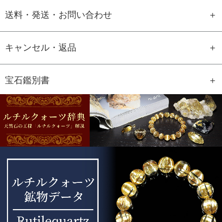
送料・発送・お問い合わせ
キャンセル・返品
宝石鑑別書
GEM REPORT
ご注文商品の宝石鑑別書をご用意す
ることもできます。