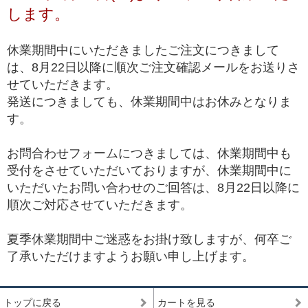
します。
*1 トップクオリティは、品質が最も高いという意味で一般に用いられ、最
高級、最高品質、高品質の中の最上位(ハイエンド)を総称して使われます。
休業期間中にいただきましたご注文につきまして
は、8月22日以降に順次ご注文確認メールをお送りさ
せていただきます。
発送につきましても、休業期間中はお休みとなりま
す。
お問合わせフォームにつきましては、休業期間中も
受付をさせていただいておりますが、休業期間中に
いただいたお問い合わせのご回答は、8月22日以降に
順次ご対応させていただきます。
夏季休業期間中ご迷惑をお掛け致しますが、何卒ご
了承いただけますようお願い申し上げます。
トップに戻る
カートを見る