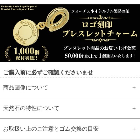
ご購入前に必ずご確認くださいませ
商品画像について
天然石の特性について
お取扱い上のご注意とゴム交換の目安