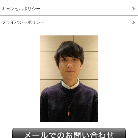
キャンセルポリシー
プライバシーポリシー