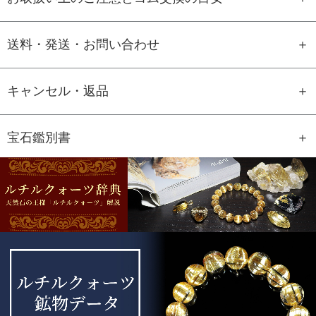
送料・発送・お問い合わせ
キャンセル・返品
宝石鑑別書
GEM REPORT
ご注文商品の宝石鑑別書をご用意す
ることもできます。