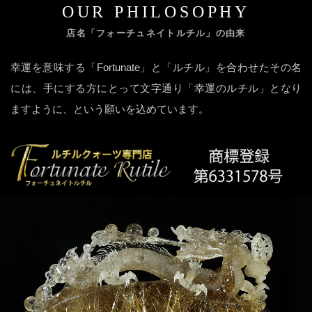
OUR PHILOSOPHY
店名「フォーチュネイトルチル」の由来
幸運を意味する「Fortunate」と「ルチル」を合わせたその名
には、手にする方にとって文字通り「幸運のルチル」となり
ますように、という願いを込めています。