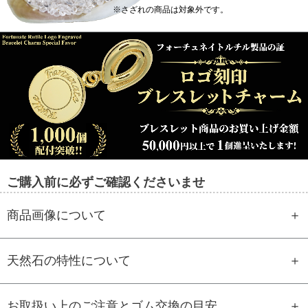
※さざれの商品は対象外です。
ご購入前に必ずご確認くださいませ
商品画像について
天然石の特性について
お取扱い上のご注意とゴム交換の目安