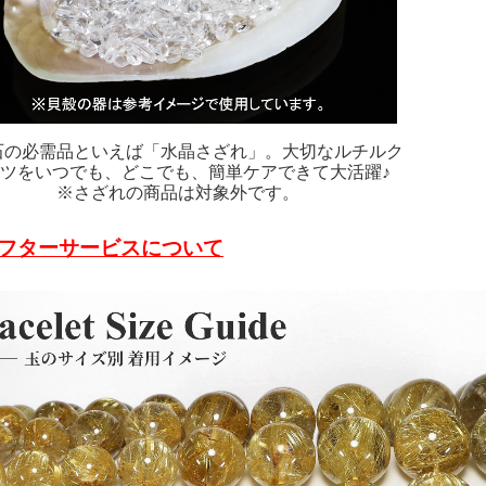
石の必需品といえば「水晶さざれ」。大切なルチルク
ツをいつでも、どこでも、簡単ケアできて大活躍♪
※さざれの商品は対象外です。
フターサービスについて