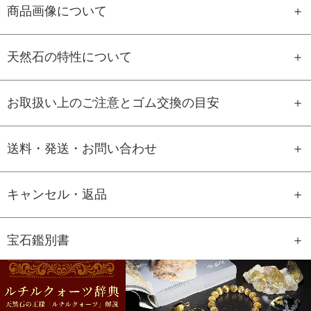
商品画像について
天然石の特性について
お取扱い上のご注意とゴム交換の目安
送料・発送・お問い合わせ
キャンセル・返品
宝石鑑別書
GEM REPORT
ご注文商品の宝石鑑別書をご用意す