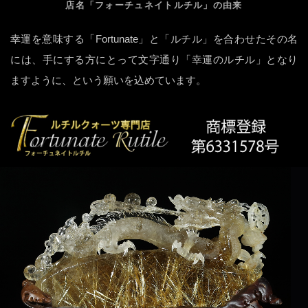
店名「フォーチュネイトルチル」の由来
幸運を意味する「Fortunate」と「ルチル」を合わせたその名
には、手にする方にとって文字通り「幸運のルチル」となり
ますように、という願いを込めています。