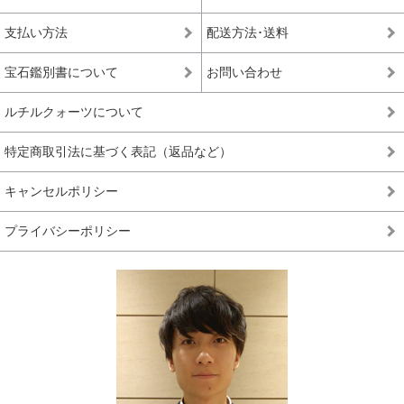
支払い方法
配送方法･送料
宝石鑑別書について
お問い合わせ
ルチルクォーツについて
特定商取引法に基づく表記（返品など）
キャンセルポリシー
プライバシーポリシー