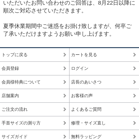
いただいたお問い合わせのご回答は、8月22日以降に
順次ご対応させていただきます。
夏季休業期間中ご迷惑をお掛け致しますが、何卒ご
了承いただけますようお願い申し上げます。
トップに戻る
カートを見る
会員登録
ログイン
会員様特典について
店長のあいさつ
店舗案内
お客様の声
ご注文の流れ
よくあるご質問
手首サイズの測り方
修理・サイズ直し
サイズガイド
無料ラッピング