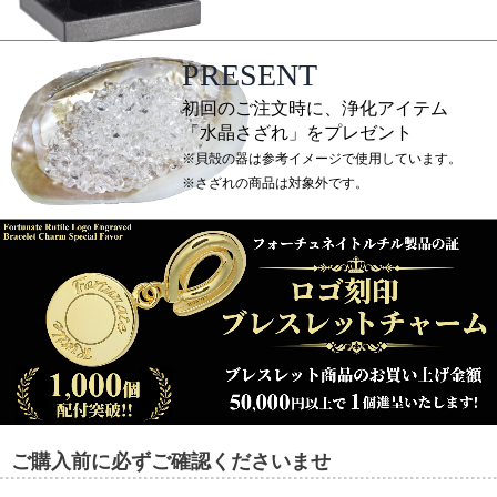
PRESENT
初回のご注文時に、浄化アイテム
「水晶さざれ」をプレゼント
※貝殻の器は参考イメージで使用しています。
※さざれの商品は対象外です。
ご購入前に必ずご確認くださいませ