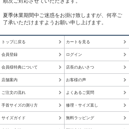
順次ご対応させていただきます。
夏季休業期間中ご迷惑をお掛け致しますが、何卒ご
了承いただけますようお願い申し上げます。
トップに戻る
カートを見る
会員登録
ログイン
会員様特典について
店長のあいさつ
店舗案内
お客様の声
ご注文の流れ
よくあるご質問
手首サイズの測り方
修理・サイズ直し
サイズガイド
無料ラッピング