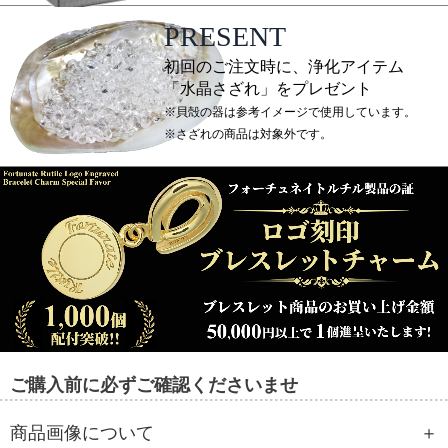
PRESENT
初回のご注文時に、浄化アイテム
「水晶さざれ」をプレゼント
※貝殻の器は参考イメージで使用しています。
※さざれの商品は対象外です。
ご購入前に必ずご確認くださいませ
商品画像について