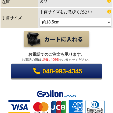
あり
在庫
手首サイズをお選びください
手首サイズ
お電話でのご注文も承ります。
型番pfr096
お電話の際は
をお知らせください。
048-993-4345