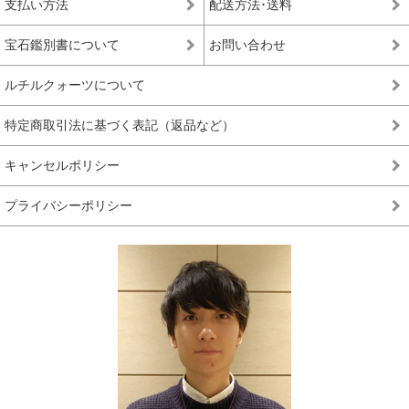
支払い方法
配送方法･送料
宝石鑑別書について
お問い合わせ
ルチルクォーツについて
特定商取引法に基づく表記（返品など）
キャンセルポリシー
プライバシーポリシー