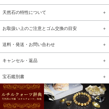
天然石の特性について
お取扱い上のご注意とゴム交換の目安
送料・発送・お問い合わせ
キャンセル・返品
宝石鑑別書
GEM REPORT
ご注文商品の宝石鑑別書をご用意す
ることもできます。