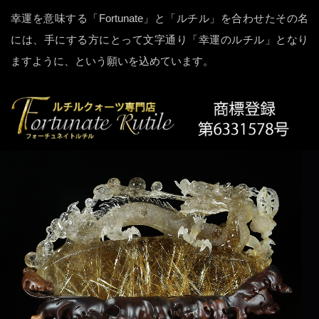
幸運を意味する「Fortunate」と「ルチル」を合わせたその名
には、手にする方にとって文字通り「幸運のルチル」となり
ますように、という願いを込めています。