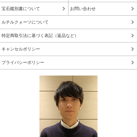
宝石鑑別書について
お問い合わせ
ルチルクォーツについて
特定商取引法に基づく表記（返品など）
キャンセルポリシー
プライバシーポリシー