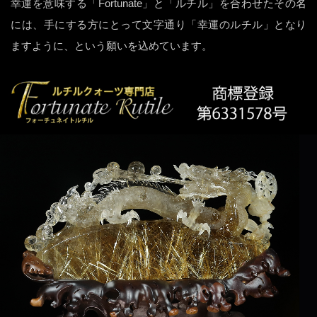
幸運を意味する「Fortunate」と「ルチル」を合わせたその名
には、手にする方にとって文字通り「幸運のルチル」となり
ますように、という願いを込めています。