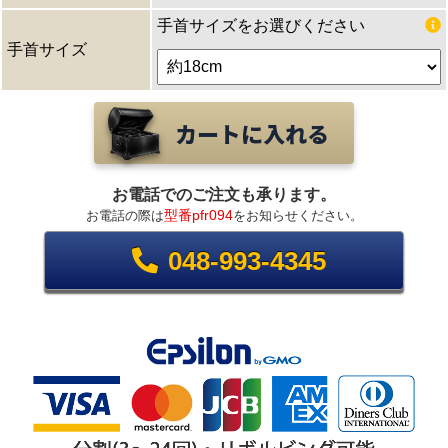
手首サイズをお選びください
手首サイズ
お電話でのご注文も承ります。
型番pfr094
お電話の際は
をお知らせください。
048-993-4345