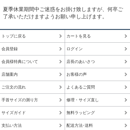
夏季休業期間中ご迷惑をお掛け致しますが、何卒ご
了承いただけますようお願い申し上げます。
トップに戻る
カートを見る
会員登録
ログイン
会員様特典について
店長のあいさつ
店舗案内
お客様の声
ご注文の流れ
よくあるご質問
手首サイズの測り方
修理・サイズ直し
サイズガイド
無料ラッピング
支払い方法
配送方法･送料