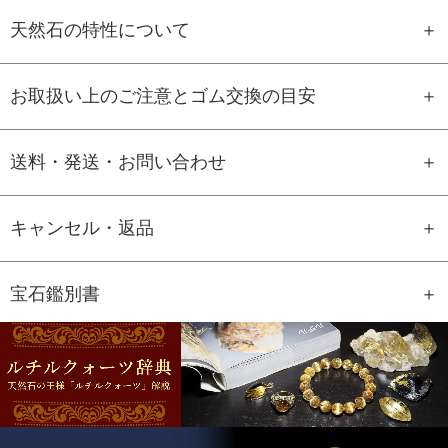
天然石の特性について
お取扱い上のご注意とゴム交換の目安
送料・発送・お問い合わせ
キャンセル・返品
宝石鑑別書
GEM REPORT
ご注文商品の宝石鑑別書をご用意す
ることもできます。