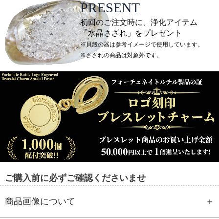
PRESENT
初回のご注文時に、浄化アイテム
「水晶さざれ」をプレゼント
※貝殻の器は参考イメージで使用しています。
※さざれの商品は対象外です。
ご購入前に必ずご確認くださいませ
商品画像について