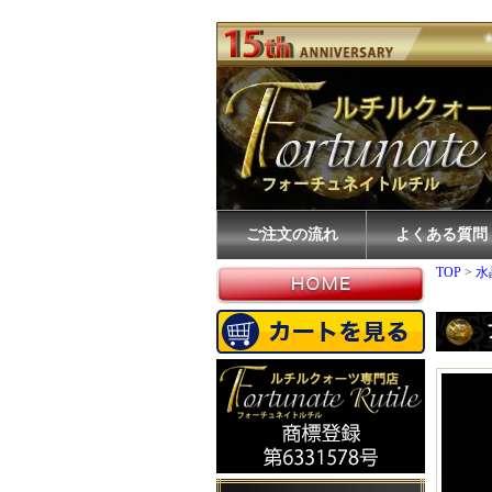
ご注文の流れ
よくある質問
TOP
>
水