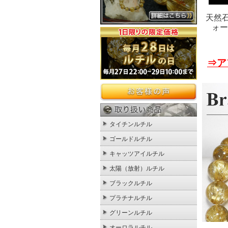
天然
ォー
⇒ア
タイチンルチル
ゴールドルチル
キャッツアイルチル
太陽（放射）ルチル
ブラックルチル
プラチナルチル
グリーンルチル
オーロラルチル