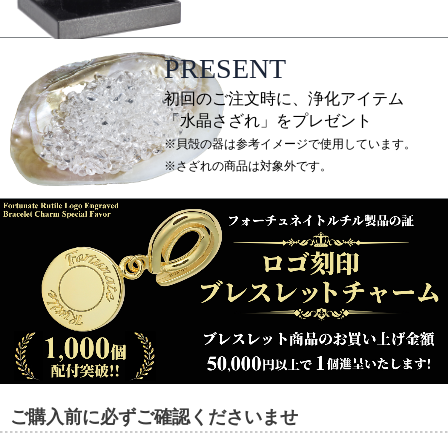
PRESENT
初回のご注文時に、浄化アイテム
「水晶さざれ」をプレゼント
※貝殻の器は参考イメージで使用しています。
※さざれの商品は対象外です。
ご購入前に必ずご確認くださいませ