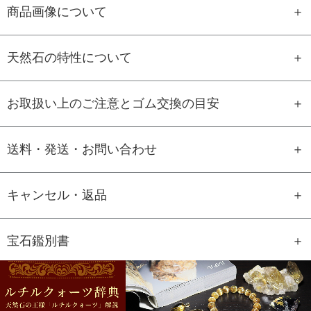
商品画像について
天然石の特性について
お取扱い上のご注意とゴム交換の目安
送料・発送・お問い合わせ
キャンセル・返品
宝石鑑別書
GEM REPORT
ご注文商品の宝石鑑別書をご用意す