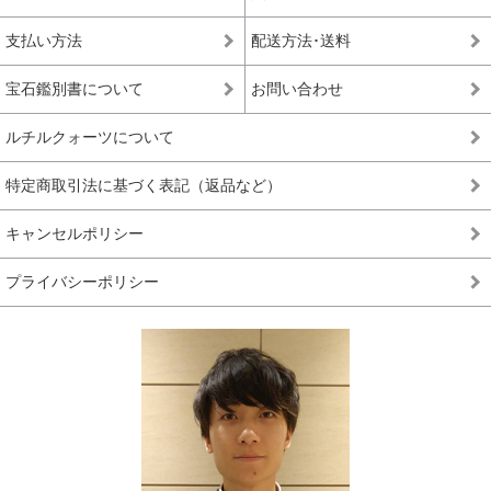
支払い方法
配送方法･送料
宝石鑑別書について
お問い合わせ
ルチルクォーツについて
特定商取引法に基づく表記（返品など）
キャンセルポリシー
プライバシーポリシー