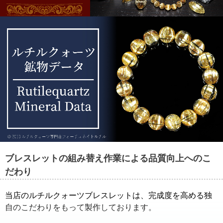
ることもできます。
ブレスレットの組み替え作業による品質向上へのこ
だわり
当店のルチルクォーツブレスレットは、完成度を高める独
自のこだわりをもって製作しております。