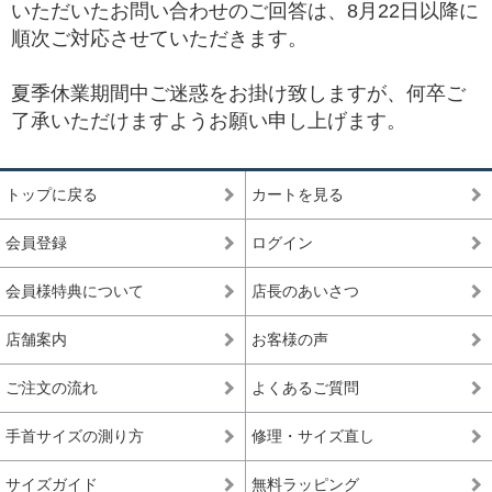
いただいたお問い合わせのご回答は、8月22日以降に
順次ご対応させていただきます。
夏季休業期間中ご迷惑をお掛け致しますが、何卒ご
了承いただけますようお願い申し上げます。
トップに戻る
カートを見る
会員登録
ログイン
会員様特典について
店長のあいさつ
店舗案内
お客様の声
ご注文の流れ
よくあるご質問
手首サイズの測り方
修理・サイズ直し
サイズガイド
無料ラッピング