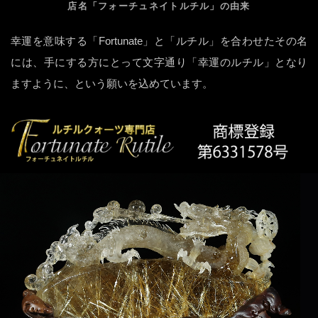
店名「フォーチュネイトルチル」の由来
幸運を意味する「Fortunate」と「ルチル」を合わせたその名
には、手にする方にとって文字通り「幸運のルチル」となり
ますように、という願いを込めています。