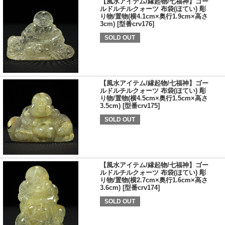
【風水アイテム/縁起物/七福神】ゴー
ルドルチルクォーツ 布袋(ほてい) 彫
り物/置物(横4.1cm×奥行1.9cm×高さ
3cm) [型番crv176]
SOLD OUT
【風水アイテム/縁起物/七福神】ゴー
ルドルチルクォーツ 布袋(ほてい) 彫
り物/置物(横4.5cm×奥行1.5cm×高さ
3.5cm) [型番crv175]
SOLD OUT
【風水アイテム/縁起物/七福神】ゴー
ルドルチルクォーツ 布袋(ほてい) 彫
り物/置物(横2.7cm×奥行1.6cm×高さ
3.6cm) [型番crv174]
SOLD OUT