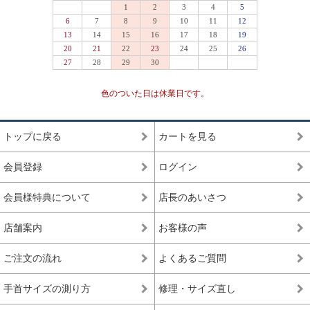
色のついた日は休業日です。
トップに戻る
カートを見る
会員登録
ログイン
会員様特典について
店長のあいさつ
店舗案内
お客様の声
ご注文の流れ
よくあるご質問
手首サイズの測り方
修理・サイズ直し