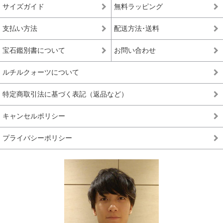
サイズガイド
無料ラッピング
支払い方法
配送方法･送料
宝石鑑別書について
お問い合わせ
ルチルクォーツについて
特定商取引法に基づく表記（返品など）
キャンセルポリシー
プライバシーポリシー