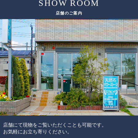
SHOW ROOM
店舗のご案内
店舗にて現物をご覧いただくことも可能です。
お気軽にお立ち寄りください。