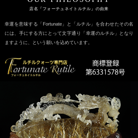
店名「フォーチュネイトルチル」の由来
幸運を意味する「Fortunate」と「ルチル」を合わせたその名
には、手にする方にとって文字通り「幸運のルチル」となり
ますように、という願いを込めています。