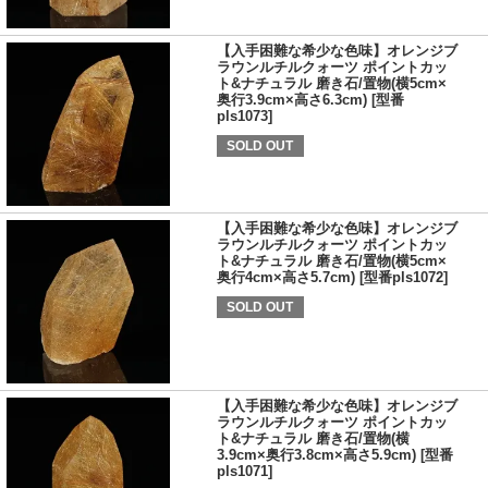
【入手困難な希少な色味】オレンジブ
ラウンルチルクォーツ ポイントカッ
ト&ナチュラル 磨き石/置物(横5cm×
奥行3.9cm×高さ6.3cm) [型番
pls1073]
SOLD OUT
【入手困難な希少な色味】オレンジブ
ラウンルチルクォーツ ポイントカッ
ト&ナチュラル 磨き石/置物(横5cm×
奥行4cm×高さ5.7cm) [型番pls1072]
SOLD OUT
【入手困難な希少な色味】オレンジブ
ラウンルチルクォーツ ポイントカッ
ト&ナチュラル 磨き石/置物(横
3.9cm×奥行3.8cm×高さ5.9cm) [型番
pls1071]