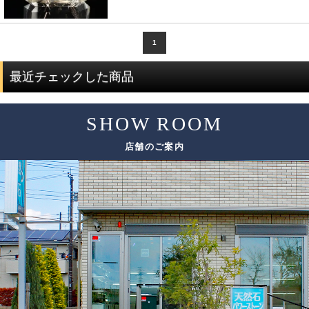
1
最近チェックした商品
SHOW ROOM
店舗のご案内