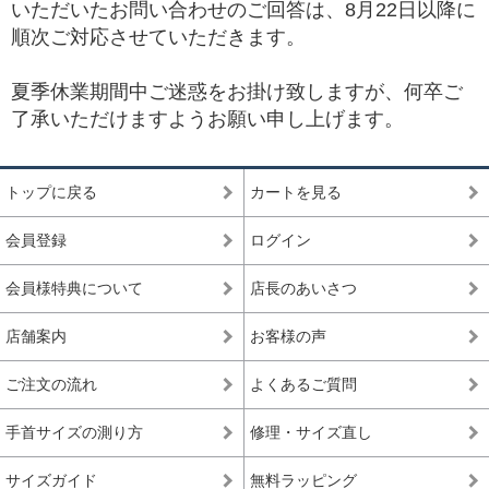
いただいたお問い合わせのご回答は、8月22日以降に
順次ご対応させていただきます。
夏季休業期間中ご迷惑をお掛け致しますが、何卒ご
了承いただけますようお願い申し上げます。
トップに戻る
カートを見る
会員登録
ログイン
会員様特典について
店長のあいさつ
店舗案内
お客様の声
ご注文の流れ
よくあるご質問
手首サイズの測り方
修理・サイズ直し
サイズガイド
無料ラッピング