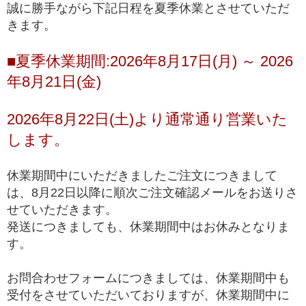
誠に勝手ながら下記日程を夏季休業とさせていただ
きます。
■夏季休業期間:2026年8月17日(月) ～ 2026
年8月21日(金)
2026年8月22日(土)より通常通り営業いた
します。
休業期間中にいただきましたご注文につきまして
は、8月22日以降に順次ご注文確認メールをお送りさ
せていただきます。
発送につきましても、休業期間中はお休みとなりま
す。
お問合わせフォームにつきましては、休業期間中も
受付をさせていただいておりますが、休業期間中に