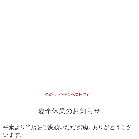
色のついた日は休業日です。
夏季休業のお知らせ
平素より当店をご愛顧いただき誠にありがとうござ
います。