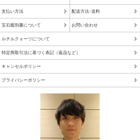
支払い方法
配送方法･送料
宝石鑑別書について
お問い合わせ
ルチルクォーツについて
特定商取引法に基づく表記（返品など）
キャンセルポリシー
プライバシーポリシー